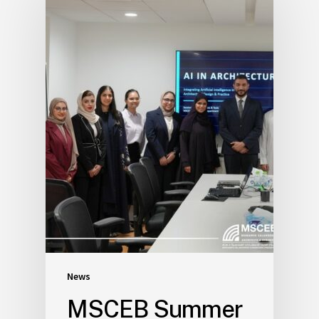
News
MSCEB Summer