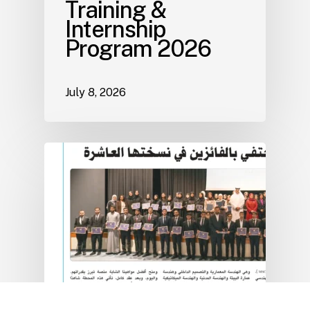
Training &
Internship
Program 2026
July 8, 2026