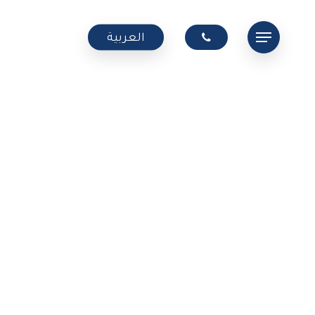
Menu
العربية