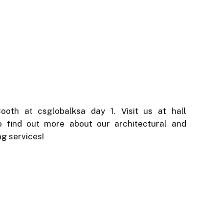
oth at csglobalksa day 1. Visit us at hall
 find out more about our architectural and
g services!